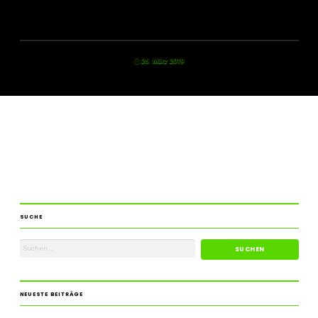
26. März 2019
SUCHE
NEUESTE BEITRÄGE