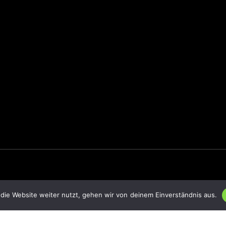
die Website weiter nutzt, gehen wir von deinem Einverständnis aus.