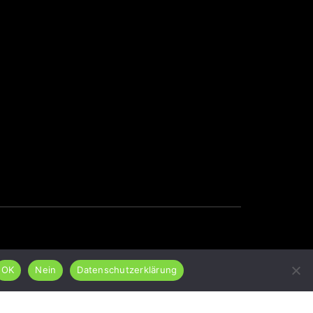
OK
Nein
Datenschutzerklärung