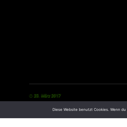
23. März 2017
Diese Website benutzt Cookies. Wenn du 