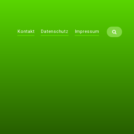
Kontakt
Datenschutz
Impressum