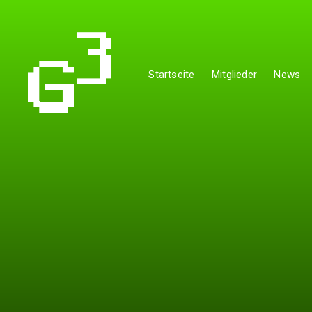
Startseite
Mitglieder
News