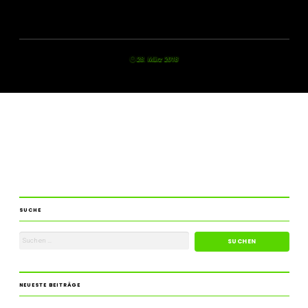
28. März 2018
SUCHE
NEUESTE BEITRÄGE