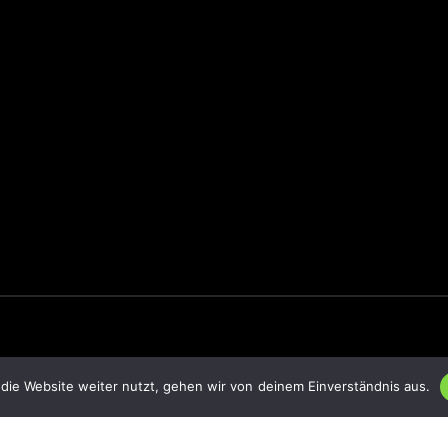
die Website weiter nutzt, gehen wir von deinem Einverständnis aus.