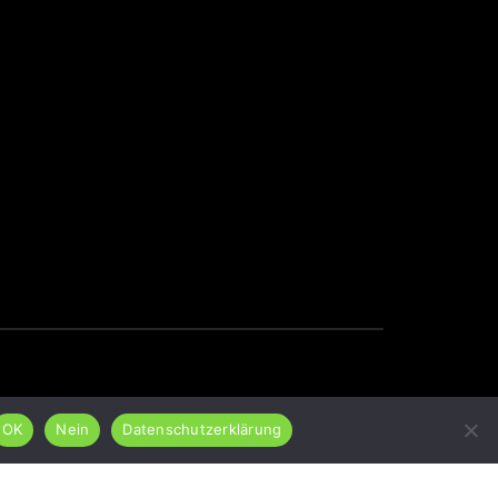
OK
Nein
Datenschutzerklärung