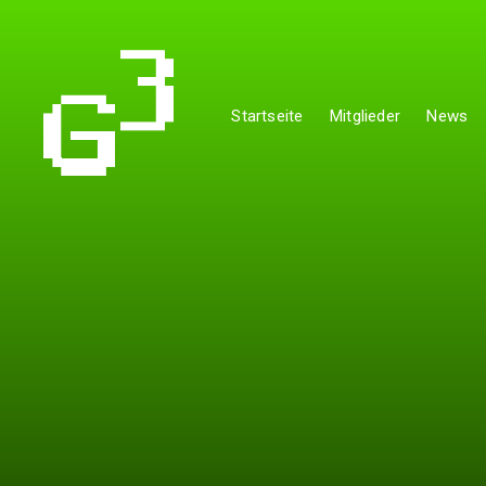
Startseite
Mitglieder
News