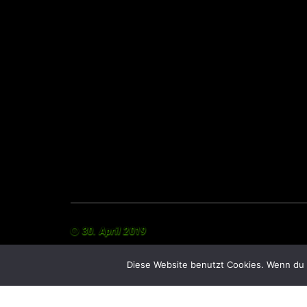
30. April 2019
Diese Website benutzt Cookies. Wenn du 