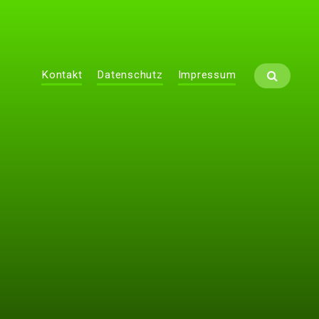
Kontakt
Datenschutz
Impressum