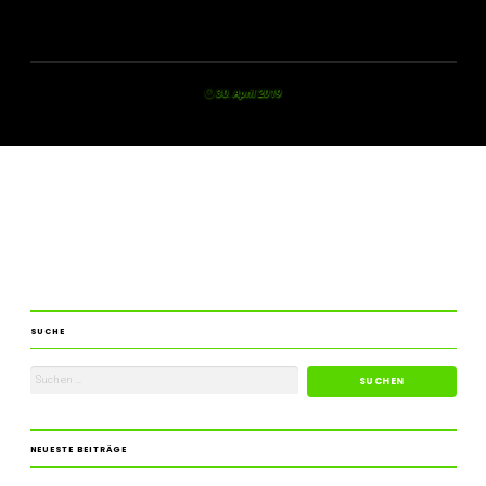
30. April 2019
SUCHE
NEUESTE BEITRÄGE