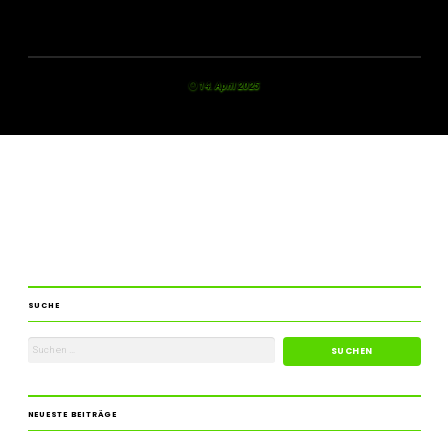
14. April 2025
SUCHE
NEUESTE BEITRÄGE