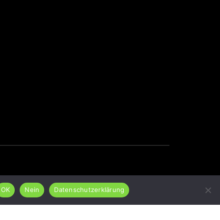
OK
Nein
Datenschutzerklärung