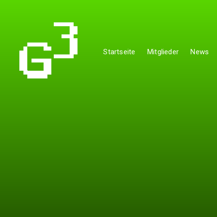
Startseite
Mitglieder
News