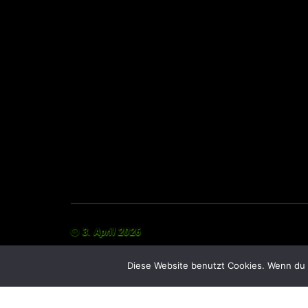
3. April 2026
Diese Website benutzt Cookies. Wenn du 