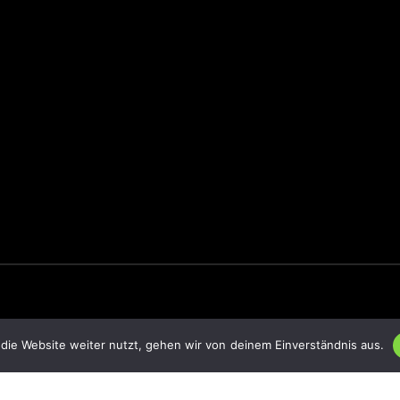
die Website weiter nutzt, gehen wir von deinem Einverständnis aus.