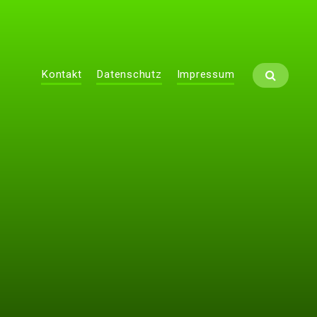
Kontakt
Datenschutz
Impressum