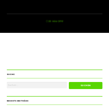
28. März 2018
SUCHE
NEUESTE BEITRÄGE